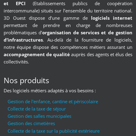
et EPCI
(Etablissements publics de coopération
intercommunale) situés sur l’ensemble du territoire national.
3D Ouest dispose d’une gamme de
logiciels internet
permettant de prendre en charge de nombreuses
problématiques d’
organisation de services et de gestion
d’infrastructures
. Au-delà de la fourniture de logiciels,
notre équipe dispose des compétences métiers assurant un
accompagnement de qualité
auprès des agents et élus des
collectivités.
Nos produits
Des logiciels métiers adaptés à vos besoins :
Gestion de l'enfance, cantine et périscolaire
Collecte de la taxe de séjour
Gestion des salles municipales
Gestion des cimetières
Collecte de la taxe sur la publicité extérieure