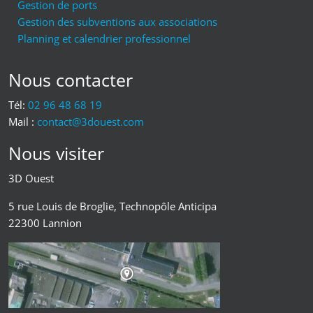
Gestion de ports
Gestion des subventions aux associations
Planning et calendrier professionnel
Nous contacter
Tél:
02 96 48 68 19
Mail :
moc.tseuod3@tcatnoc
Nous visiter
3D Ouest
5 rue Louis de Broglie, Technopôle Anticipa
22300
Lannion