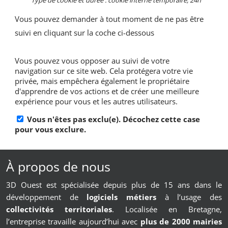
Type de cookie et durée : cookie interne temporaire, 24h
Vous pouvez demander à tout moment de ne pas être
suivi en cliquant sur la coche ci-dessous
À propos de nous
3D Ouest est spécialisée depuis plus de 15 ans dans le
développement de
logiciels métiers
à l’usage des
collectivités territoriales
. Localisée en Bretagne,
l’entreprise travaille aujourd’hui avec
plus de 2000 mairies