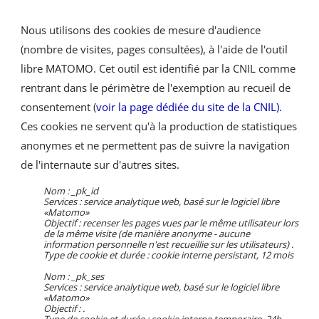
Nous utilisons des cookies de mesure d'audience
(nombre de visites, pages consultées), à l'aide de l'outil
libre MATOMO. Cet outil est identifié par la CNIL comme
rentrant dans le périmètre de l'exemption au recueil de
consentement (
voir la page dédiée du site de la CNIL).
Ces cookies ne servent qu'à la production de statistiques
anonymes et ne permettent pas de suivre la navigation
de l'internaute sur d'autres sites.
Nom : _pk_id
Services : service analytique web, basé sur le logiciel libre
«Matomo»
Objectif : recenser les pages vues par le même utilisateur lors
de la même visite (de manière anonyme - aucune
information personnelle n'est recueillie sur les utilisateurs) .
Type de cookie et durée : cookie interne persistant, 12 mois
Nom : _pk_ses
Services : service analytique web, basé sur le logiciel libre
«Matomo»
Objectif : .