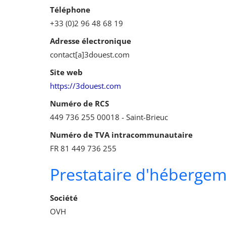
Téléphone
+33 (0)2 96 48 68 19
Adresse électronique
contact[a]3douest.com
Site web
https://3douest.com
Numéro de RCS
449 736 255 00018 - Saint-Brieuc
Numéro de TVA intracommunautaire
FR 81 449 736 255
Prestataire d'héberge
Société
OVH