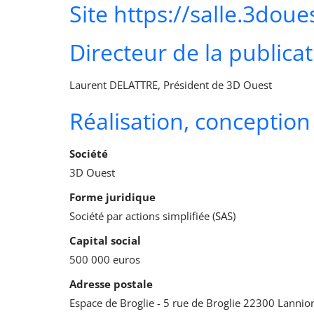
Site https://salle.3dou
Directeur de la publica
Laurent DELATTRE, Président de 3D Ouest
Réalisation, conceptio
Société
3D Ouest
Forme juridique
Société par actions simplifiée (SAS)
Capital social
500 000 euros
Adresse postale
Espace de Broglie - 5 rue de Broglie 22300 Lannion