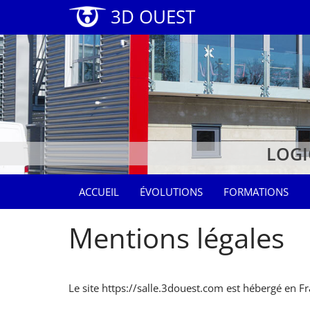
3D OUEST
LOGI
ACCUEIL
ÉVOLUTIONS
FORMATIONS
Mentions légales
Le site https://salle.3douest.com est hébergé en F